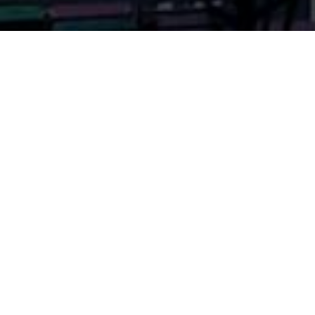
Business
최상의 품질, 일류경영으로 글로벌 시대를 선도하는 동광무역이
되겠습니다.