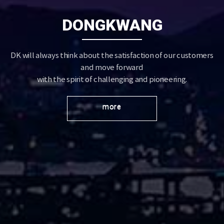
DONGKWANG
DK will always think about the satisfaction of our customers
and move forward
with the spirit of challenging and pioneering.
more